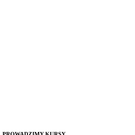
PROWADZIMY KURSY