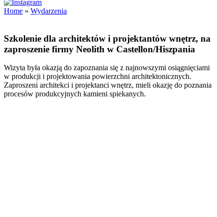
Home
»
Wydarzenia
Szkolenie dla architektów i projektantów wnętrz, na
zaproszenie firmy Neolith w Castellon/Hiszpania
Wizyta była okazją do zapoznania się z najnowszymi osiągnięciami
w produkcji i projektowania powierzchni architektonicznych.
Zaproszeni architekci i projektanci wnętrz, mieli okazję do poznania
procesów produkcyjnych kamieni spiekanych.