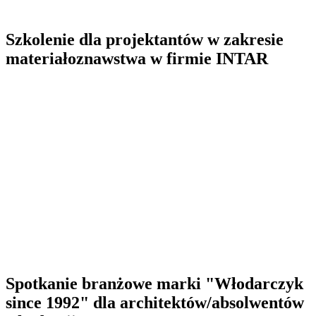
Szkolenie dla projektantów w zakresie
materiałoznawstwa w firmie INTAR
Spotkanie branżowe marki "Włodarczyk
since 1992" dla architektów/absolwentów