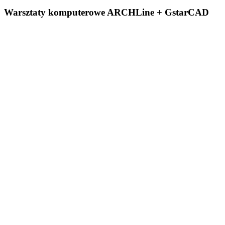
Warsztaty komputerowe ARCHLine + GstarCAD