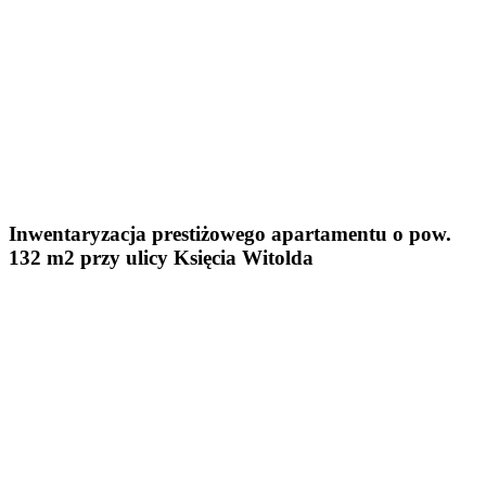
Inwentaryzacja prestiżowego apartamentu o pow.
132 m2 przy ulicy Księcia Witolda