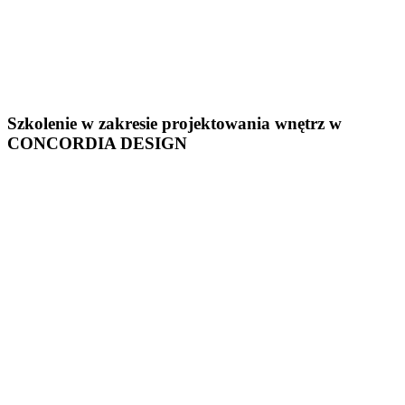
Szkolenie w zakresie projektowania wnętrz w
CONCORDIA DESIGN