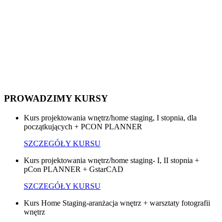
PROWADZIMY KURSY
Kurs projektowania wnętrz/home staging, I stopnia, dla
początkujących + PCON PLANNER
SZCZEGÓŁY KURSU
Kurs projektowania wnętrz/home staging- I, II stopnia +
pCon PLANNER + GstarCAD
SZCZEGÓŁY KURSU
Kurs Home Staging-aranżacja wnętrz + warsztaty fotografii
wnętrz