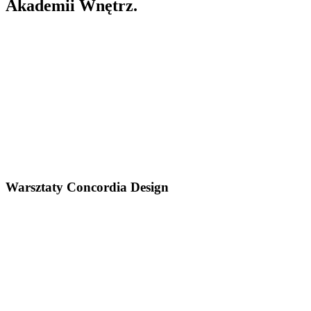
Akademii Wnętrz.
Warsztaty Concordia Design