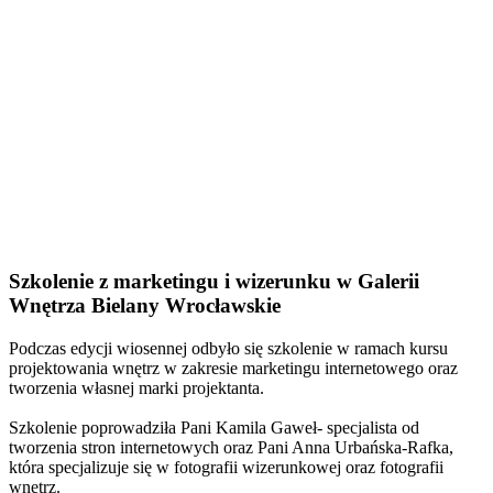
Szkolenie z marketingu i wizerunku w Galerii
Wnętrza Bielany Wrocławskie
Podczas edycji wiosennej odbyło się szkolenie w ramach kursu
projektowania wnętrz w zakresie marketingu internetowego oraz
tworzenia własnej marki projektanta.
Szkolenie poprowadziła Pani Kamila Gaweł- specjalista od
tworzenia stron internetowych oraz Pani Anna Urbańska-Rafka,
która specjalizuje się w fotografii wizerunkowej oraz fotografii
wnętrz.