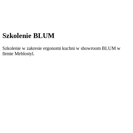
Szkolenie BLUM
Szkolenie w zakresie ergonomi kuchni w showroom BLUM w
firmie Meblostyl.