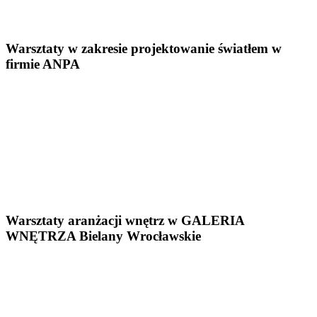
Warsztaty w zakresie projektowanie światłem w
firmie ANPA
Warsztaty aranżacji wnętrz w GALERIA
WNĘTRZA Bielany Wrocławskie