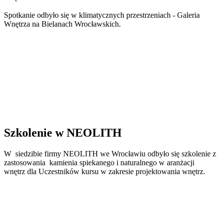
Spotkanie odbyło się w klimatycznych przestrzeniach - Galeria
Wnętrza na Bielanach Wrocławskich.
Szkolenie w NEOLITH
W siedzibie firmy NEOLITH we Wrocławiu odbyło się szkolenie z
zastosowania kamienia spiekanego i naturalnego w aranżacji
wnętrz dla Uczestników kursu w zakresie projektowania wnętrz.