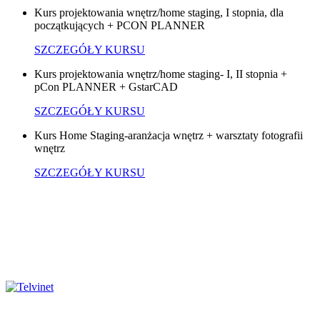
Kurs projektowania wnętrz/home staging, I stopnia, dla
początkujących + PCON PLANNER
SZCZEGÓŁY KURSU
Kurs projektowania wnętrz/home staging- I, II stopnia +
pCon PLANNER + GstarCAD
SZCZEGÓŁY KURSU
Kurs Home Staging-aranżacja wnętrz + warsztaty fotografii
wnętrz
SZCZEGÓŁY KURSU