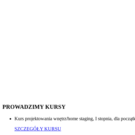
PROWADZIMY KURSY
Kurs projektowania wnętrz/home staging, I stopnia, dla p
SZCZEGÓŁY KURSU