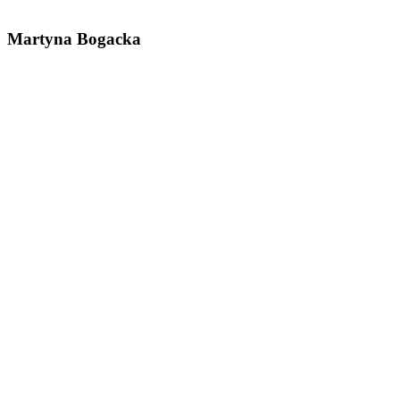
Martyna Bogacka