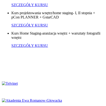
SZCZEGÓŁY KURSU
Kurs projektowania wnętrz/home staging- I, II stopnia +
pCon PLANNER + GstarCAD
SZCZEGÓŁY KURSU
Kurs Home Staging-aranżacja wnętrz + warsztaty fotografii
wnętrz
SZCZEGÓŁY KURSU