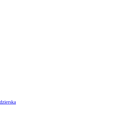
dzierska