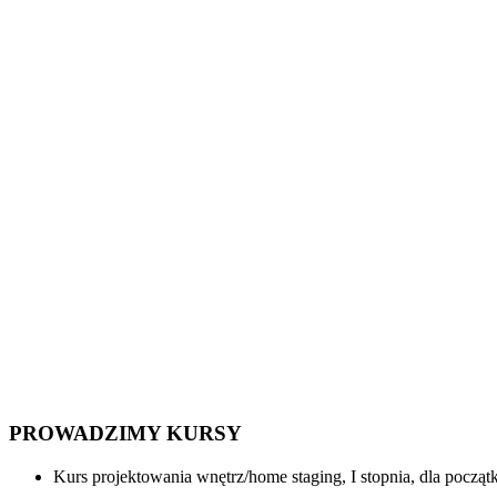
PROWADZIMY KURSY
Kurs projektowania wnętrz/home staging, I stopnia, dla p