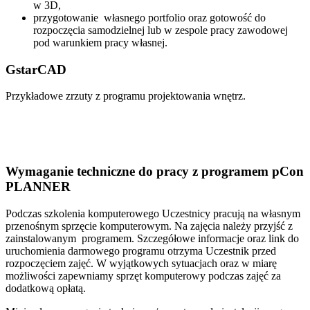
w 3D,
przygotowanie własnego portfolio oraz gotowość do
rozpoczęcia samodzielnej lub w zespole pracy zawodowej
pod warunkiem pracy własnej.
GstarCAD
Przykładowe zrzuty z programu projektowania wnętrz.
Wymaganie techniczne do pracy z programem pCon
PLANNER
Podczas szkolenia komputerowego Uczestnicy pracują na własnym
przenośnym sprzęcie komputerowym. Na zajęcia należy przyjść z
zainstalowanym programem. Szczegółowe informacje oraz link do
uruchomienia darmowego programu otrzyma Uczestnik przed
rozpoczęciem zajęć. W wyjątkowych sytuacjach oraz w miarę
możliwości zapewniamy sprzęt komputerowy podczas zajęć za
dodatkową opłatą.