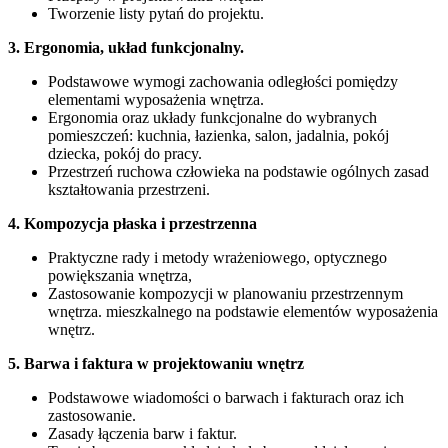
Tworzenie listy pytań do projektu.
3. Ergonomia, układ funkcjonalny.
Podstawowe wymogi zachowania odległości pomiędzy
elementami wyposażenia wnętrza.
Ergonomia oraz układy funkcjonalne do wybranych
pomieszczeń: kuchnia, łazienka, salon, jadalnia, pokój
dziecka, pokój do pracy.
Przestrzeń ruchowa człowieka na podstawie ogólnych zasad
kształtowania przestrzeni.
4. Kompozycja płaska i przestrzenna
Praktyczne rady i metody wrażeniowego, optycznego
powiększania wnętrza,
Zastosowanie kompozycji w planowaniu przestrzennym
wnętrza. mieszkalnego na podstawie elementów wyposażenia
wnętrz.
5. Barwa i faktura w projektowaniu wnętrz
Podstawowe wiadomości o barwach i fakturach oraz ich
zastosowanie.
Zasady łączenia barw i faktur.